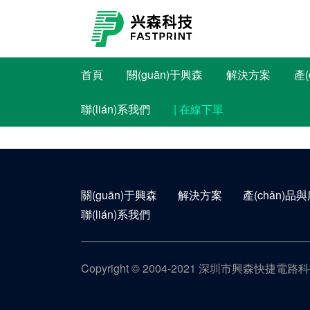
首頁
關(guān)于興森
解決方案
產(
聯(lián)系我們
| 在線下單
關(guān)于興森
解決方案
產(chǎn)品與
聯(lián)系我們
Copyright © 2004-2021 深圳市興森快