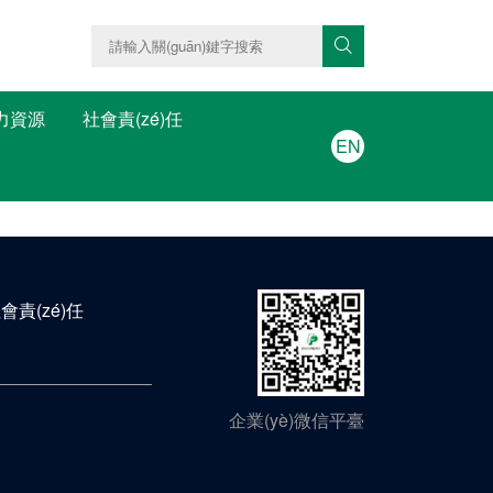
力資源
社會責(zé)任
EN
會責(zé)任
企業(yè)微信平臺